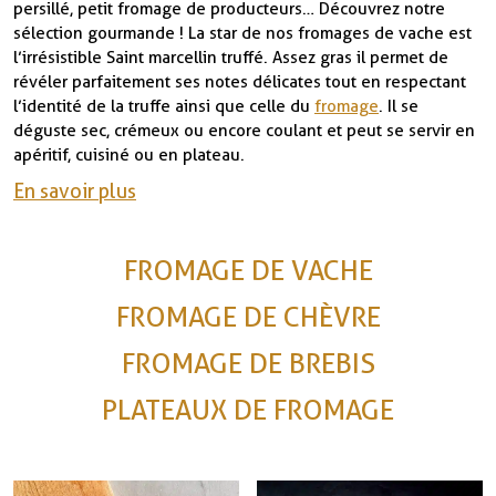
persillé, petit fromage de producteurs… Découvrez notre
sélection gourmande ! La star de nos fromages de vache est
l’irrésistible Saint marcellin truffé. Assez gras il permet de
révéler parfaitement ses notes délicates tout en respectant
l’identité de la truffe ainsi que celle du
fromage
. Il se
déguste sec, crémeux ou encore coulant et peut se servir en
apéritif, cuisiné ou en plateau.
En savoir plus
FROMAGE DE VACHE
FROMAGE DE CHÈVRE
FROMAGE DE BREBIS
PLATEAUX DE FROMAGE