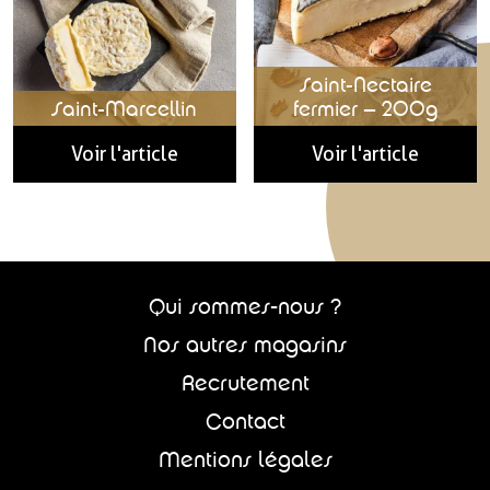
Saint-Nectaire
Saint-Marcellin
fermier – 200g
Voir l'article
Voir l'article
Qui sommes-nous ?
Nos autres magasins
Recrutement
Contact
Mentions légales