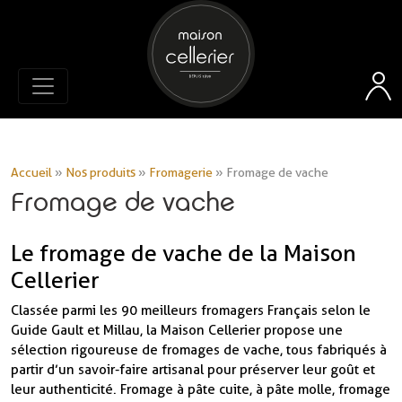
Accueil
»
Nos produits
»
Fromagerie
»
Fromage de vache
Fromage de vache
Le fromage de vache de la Maison
Cellerier
Classée parmi les 90 meilleurs fromagers Français selon le
Guide Gault et Millau, la Maison Cellerier propose une
sélection rigoureuse de fromages de vache, tous fabriqués à
partir d’un savoir-faire artisanal pour préserver leur goût et
leur authenticité. Fromage à pâte cuite, à pâte molle, fromage