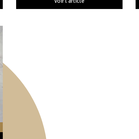
Voir l'article