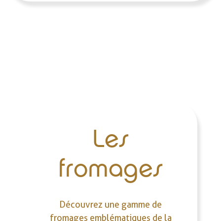
Les
fromages
Découvrez une gamme de
fromages emblématiques de la