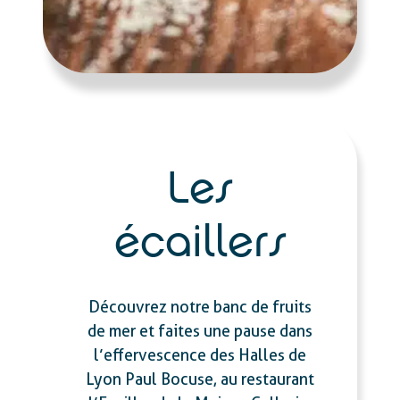
Les
écaillers
Découvrez notre banc de fruits
de mer et faites une pause dans
l’effervescence des Halles de
Lyon Paul Bocuse, au restaurant