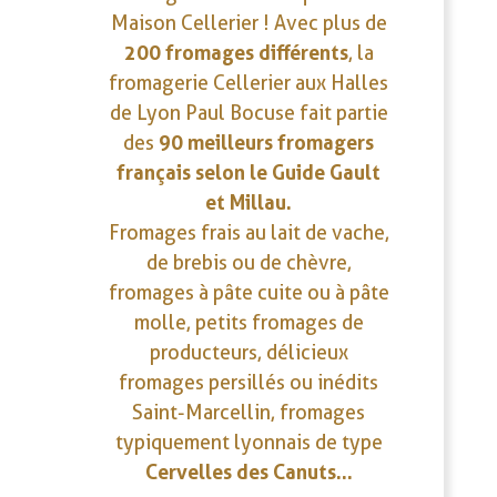
Maison Cellerier ! Avec plus de
200 fromages différents
, la
fromagerie Cellerier aux Halles
de Lyon Paul Bocuse fait partie
90 meilleurs fromagers
des
français selon le Guide Gault
et Millau.
Fromages frais au lait de vache,
de brebis ou de chèvre,
fromages à pâte cuite ou à pâte
molle, petits fromages de
producteurs, délicieux
fromages persillés ou inédits
Saint-Marcellin, fromages
typiquement lyonnais de type
Cervelles des Canuts…