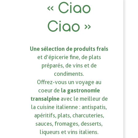
« Ciao
Ciao »
Une sélection de produits frais
et d’épicerie fine, de plats
préparés, de vins et de
condiments.
Offrez-vous un voyage au
la gastronomie
coeur de
transalpine
avec le meilleur de
la cuisine italienne : antispatis,
apéritifs, plats, charcuteries,
sauces, fromages, desserts,
liqueurs et vins italiens.