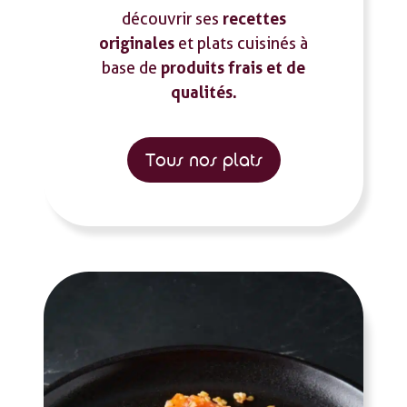
recettes
découvrir ses
originales
et plats cuisinés à
produits frais et de
base de
qualités.
Tous nos plats