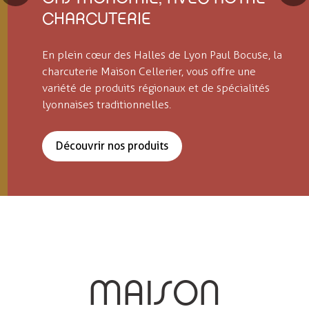
CHARCUTERIE
En plein cœur des Halles de Lyon Paul Bocuse, la
charcuterie Maison Cellerier, vous offre une
variété de produits régionaux et de spécialités
lyonnaises traditionnelles.
Découvrir nos produits
MAISON