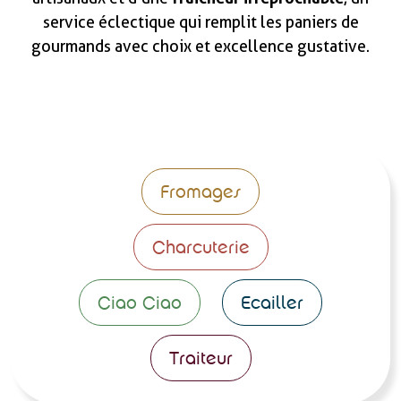
service éclectique qui remplit les paniers de
gourmands avec choix et excellence gustative.
Fromages
Charcuterie
Ciao Ciao
Ecailler
Traiteur