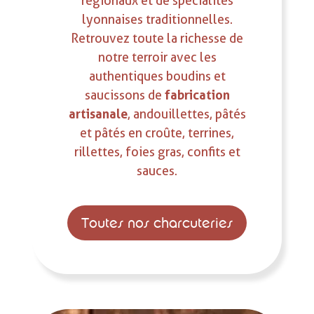
régionaux et de spécialités
lyonnaises traditionnelles.
Retrouvez toute la richesse de
notre terroir avec les
authentiques boudins et
fabrication
saucissons de
artisanale
, andouillettes, pâtés
et pâtés en croûte, terrines,
rillettes, foies gras, confits et
sauces.
Toutes nos charcuteries