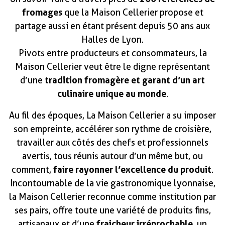
fromages
que la Maison Cellerier propose et
partage aussi en étant présent depuis 50 ans aux
Halles de Lyon.
Pivots entre producteurs et consommateurs, la
Maison Cellerier veut être le digne représentant
tradition fromagère et garant d’un art
d’une
culinaire unique au monde
.
Au fil des époques, La Maison Cellerier a su imposer
son empreinte, accélérer son rythme de croisière,
travailler aux côtés des chefs et professionnels
avertis, tous réunis autour d’un même but, ou
faire rayonner l’excellence du produit
comment,
.
Incontournable de la vie gastronomique lyonnaise,
la Maison Cellerier reconnue comme institution par
ses pairs, offre toute une variété de produits fins,
fraicheur irréprochable
artisanaux et d’une
, un