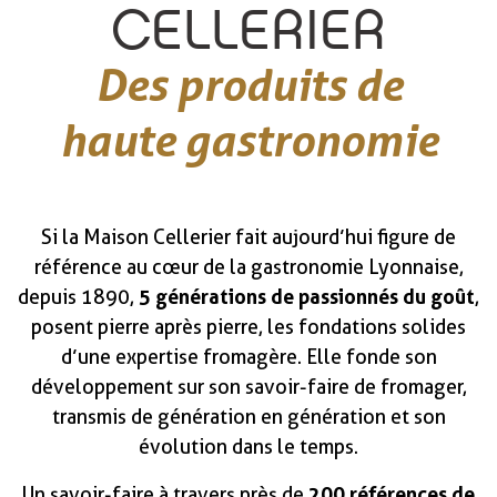
CELLERIER
Des produits de
haute gastronomie
Si la Maison Cellerier fait aujourd’hui figure de
référence au cœur de la gastronomie Lyonnaise,
5 générations de passionnés du goût
depuis 1890,
,
posent pierre après pierre, les fondations solides
d’une expertise fromagère. Elle fonde son
développement sur son savoir-faire de fromager,
transmis de génération en génération et son
évolution dans le temps.
200 références de
Un savoir-faire à travers près de