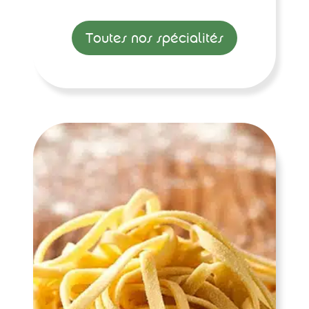
Toutes nos spécialités