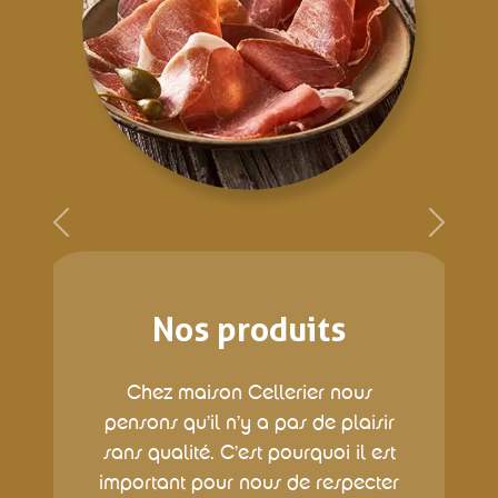
Previous
Next
Nos produits
Chez maison Cellerier nous
pensons qu’il n’y a pas de plaisir
sans qualité. C’est pourquoi il est
important pour nous de respecter