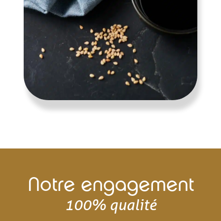
Notre engagement
100% qualité