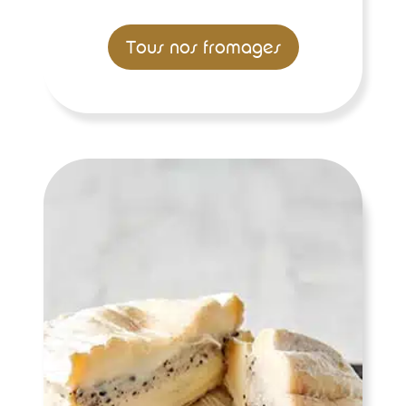
Tous nos fromages