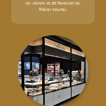
les saisons et de favoriser les
filières courtes.