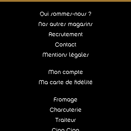
Qui sommes-nous ?
Nos autres magasins
Recrutement
Contact
Mentions légales
Mon compte
Ma carte de fidélité
Fromage
Charcuterie
Traiteur
Ciao Ciao