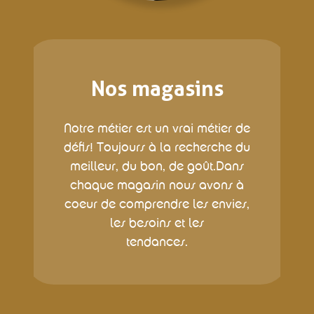
Nos magasins
Notre métier est un vrai métier de
défis! Toujours à la recherche du
meilleur, du bon, de goût.Dans
chaque magasin nous avons à
coeur de comprendre les envies,
les besoins et les
tendances.