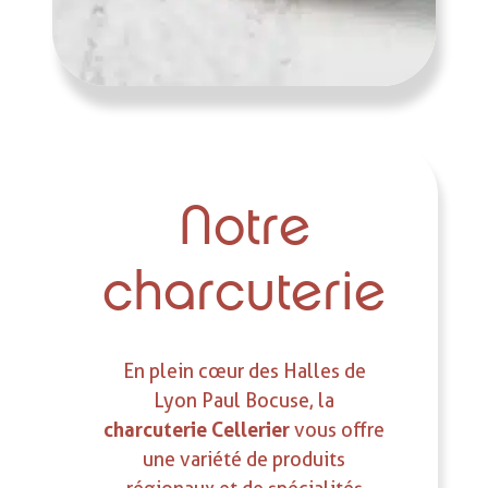
Notre
charcuterie
En plein cœur des Halles de
Lyon Paul Bocuse, la
charcuterie Cellerier
vous offre
une variété de produits