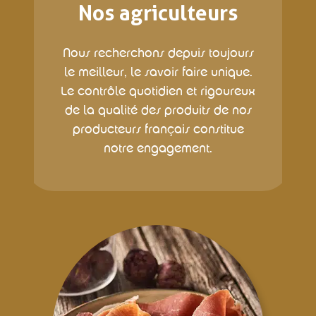
Nos agriculteurs
Nous recherchons depuis toujours
le meilleur, le savoir faire unique.
Le contrôle quotidien et rigoureux
de la qualité des produits de nos
producteurs français constitue
notre engagement.