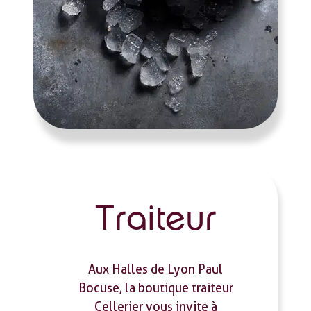
Traiteur
Aux Halles de Lyon Paul
Bocuse, la boutique traiteur
Cellerier vous invite à