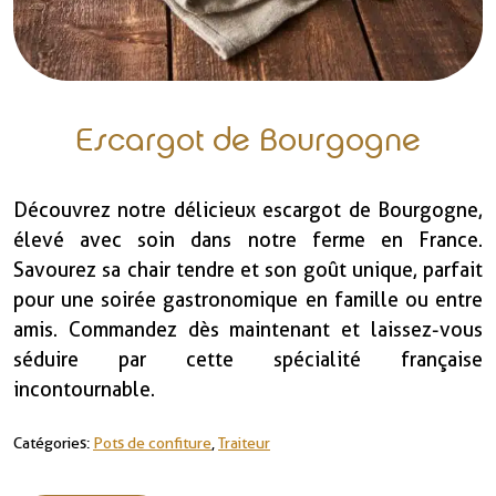
Escargot de Bourgogne
Découvrez notre délicieux escargot de Bourgogne,
élevé avec soin dans notre ferme en France.
Savourez sa chair tendre et son goût unique, parfait
pour une soirée gastronomique en famille ou entre
amis. Commandez dès maintenant et laissez-vous
séduire par cette spécialité française
incontournable.
Catégories :
Pots de confiture
,
Traiteur