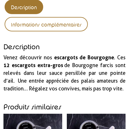
Description
Informations complémentaires
Description
escargots de Bourgogne
Venez découvrir nos
. Ces
12 escargots extra-gros
de Bourgogne farcis sont
relevés dans leur sauce persillée par une pointe
d’ail. Une entrée appréciée des palais amateurs de
tradition… Régalez vos convives, mais pas trop vite.
Produits similaires