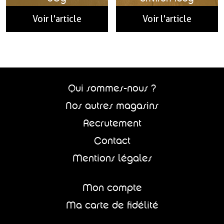
Voir l'article
Voir l'article
Qui sommes-nous ?
Nos autres magasins
Recrutement
Contact
Mentions légales
Mon compte
Ma carte de fidélité