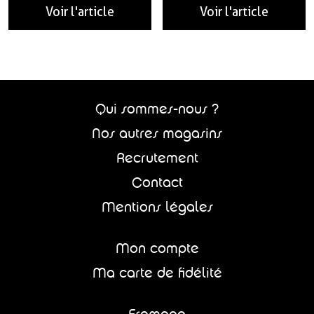
Voir l'article
Voir l'article
Qui sommes-nous ?
Nos autres magasins
Recrutement
Contact
Mentions légales
Mon compte
Ma carte de fidélité