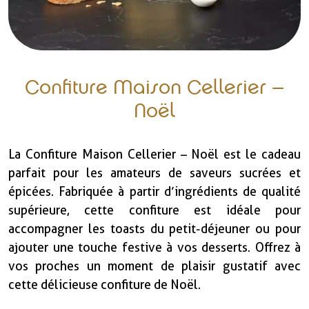
Confiture Maison Cellerier –
Noël
La Confiture Maison Cellerier – Noël est le cadeau
parfait pour les amateurs de saveurs sucrées et
épicées. Fabriquée à partir d’ingrédients de qualité
supérieure, cette confiture est idéale pour
accompagner les toasts du petit-déjeuner ou pour
ajouter une touche festive à vos desserts. Offrez à
vos proches un moment de plaisir gustatif avec
cette délicieuse confiture de Noël.