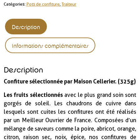
Catégories :
Pots de confiture
,
Traiteur
Description
Informations complémentaires
Description
Confiture sélectionnée par Maison Cellerier. (325g)
Les fruits sélectionnés
avec le plus grand soin sont
gorgés de soleil. Les chaudrons de cuivre dans
lesquels sont cuites les confitures ont été réalisés
par un Meilleur Ouvrier de France. Composées d’un
mélange de saveurs comme la poire, abricot, orange,
citron, raison sec, noix, épice, nos confitures de