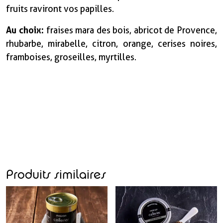
fruits raviront vos papilles.
Au choix :
fraises mara des bois, abricot de Provence,
rhubarbe, mirabelle, citron, orange, cerises noires,
framboises, groseilles, myrtilles.
Produits similaires