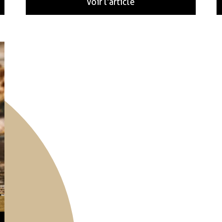
Voir l'article