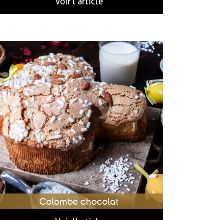
Voir l'article
Colombe chocolat