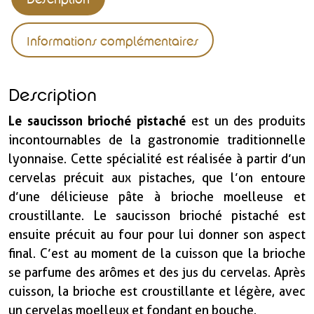
Informations complémentaires
Description
Le saucisson brioché pistaché
est un des produits
incontournables de la gastronomie traditionnelle
lyonnaise. Cette spécialité est réalisée à partir d’un
cervelas précuit aux pistaches, que l’on entoure
d’une délicieuse pâte à brioche moelleuse et
croustillante. Le saucisson brioché pistaché est
ensuite précuit au four pour lui donner son aspect
final. C’est au moment de la cuisson que la brioche
se parfume des arômes et des jus du cervelas. Après
cuisson, la brioche est croustillante et légère, avec
un cervelas moelleux et fondant en bouche.