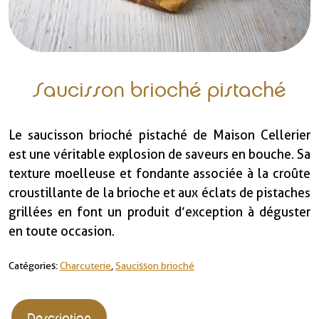
Saucisson brioché pistaché
Le saucisson brioché pistaché de Maison Cellerier
est une véritable explosion de saveurs en bouche. Sa
texture moelleuse et fondante associée à la croûte
croustillante de la brioche et aux éclats de pistaches
grillées en font un produit d’exception à déguster
en toute occasion.
Catégories :
Charcuterie
,
Saucisson brioché
Description