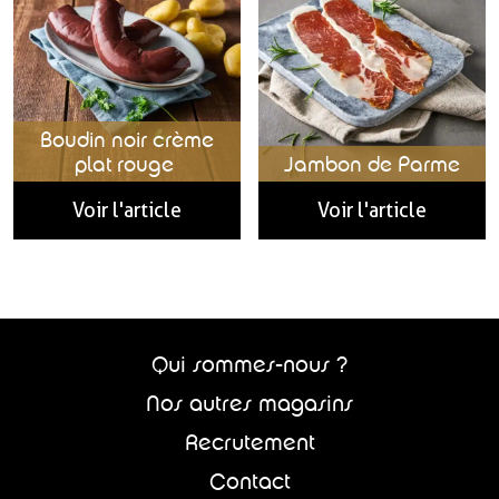
Boudin noir crème
plat rouge
Jambon de Parme
Voir l'article
Voir l'article
Qui sommes-nous ?
Nos autres magasins
Recrutement
Contact