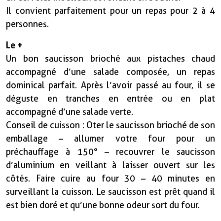
Il convient parfaitement pour un repas pour 2 à 4
personnes.
Le +
Un bon saucisson brioché aux pistaches chaud
accompagné d’une salade composée, un repas
dominical parfait. Après l’avoir passé au four, il se
déguste en tranches en entrée ou en plat
accompagné d’une salade verte.
Conseil de cuisson : Oter le saucisson brioché de son
emballage – allumer votre four pour un
préchauffage à 150° – recouvrer le saucisson
d’aluminium en veillant à laisser ouvert sur les
côtés. Faire cuire au four 30 – 40 minutes en
surveillant la cuisson. Le saucisson est prêt quand il
est bien doré et qu’une bonne odeur sort du four.