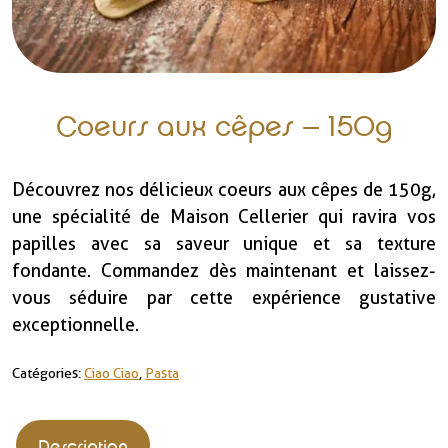
Coeurs aux cêpes – 150g
Découvrez nos délicieux coeurs aux cêpes de 150g,
une spécialité de Maison Cellerier qui ravira vos
papilles avec sa saveur unique et sa texture
fondante. Commandez dès maintenant et laissez-
vous séduire par cette expérience gustative
exceptionnelle.
Catégories :
Ciao Ciao
,
Pasta
Description