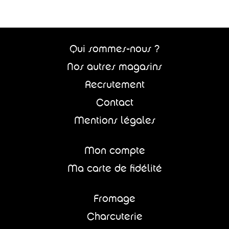
Qui sommes-nous ?
Nos autres magasins
Recrutement
Contact
Mentions légales
Mon compte
Ma carte de fidélité
Fromage
Charcuterie