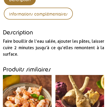
Informations complémentaires
Description
Faire bouillir de l’eau salée, ajouter les pâtes, laisser
cuire 2 minutes jusqu’à ce qu’elles remontent à la
surface.
Produits similaires